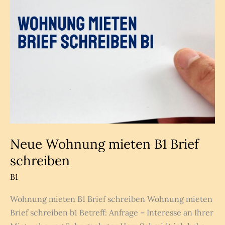
Neue Wohnung mieten B1 Brief
schreiben
B1
Wohnung mieten B1 Brief schreiben Wohnung mieten
Brief schreiben b1 Betreff: Anfrage – Interesse an Ihrer