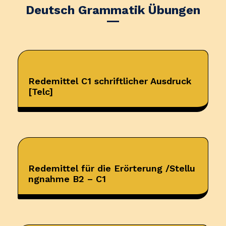
Deutsch Grammatik Übungen
Redemittel C1 schriftlicher Ausdruck
[Telc]
Redemittel für die Erörterung /Stellu
ngnahme B2 – C1