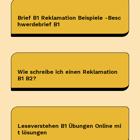
Brief B1 Reklamation Beispiele -Besc
hwerdebrief B1
Wie schreibe ich einen Reklamation
B1 B2?
Leseverstehen B1 Übungen Online mi
t lösungen