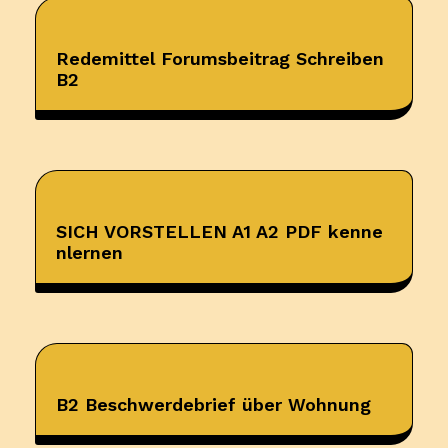
Redemittel Forumsbeitrag Schreiben
B2
SICH VORSTELLEN A1 A2 PDF kenne
nlernen
B2 Beschwerdebrief über Wohnung