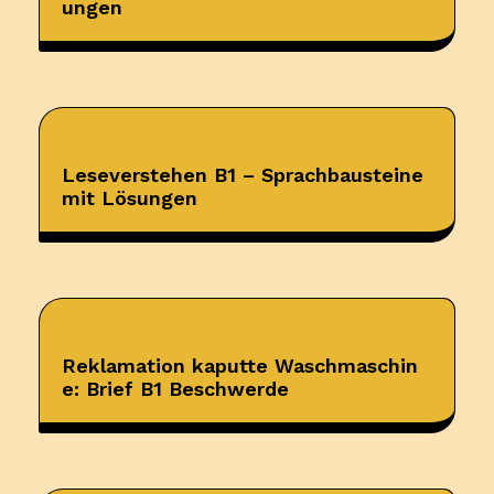
ungen
Leseverstehen B1 – Sprachbausteine
mit Lösungen
Reklamation kaputte Waschmaschin
e: Brief B1 Beschwerde