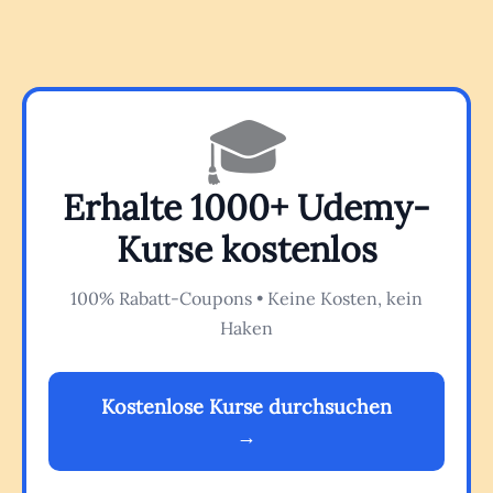
🎓
Erhalte 1000+ Udemy-
Kurse kostenlos
100% Rabatt-Coupons • Keine Kosten, kein
Haken
Kostenlose Kurse durchsuchen
→