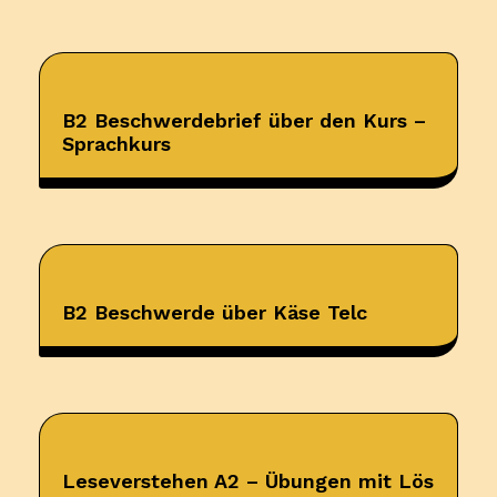
B2 Beschwerdebrief über den Kurs –
Sprachkurs
B2 Beschwerde über Käse Telc
Leseverstehen A2 – Übungen mit Lös