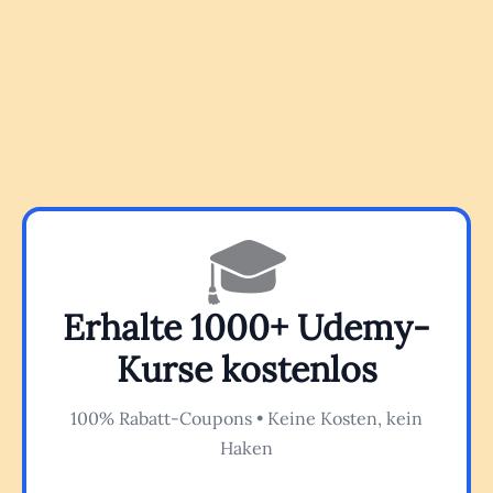
🎓
Erhalte 1000+ Udemy-
Kurse kostenlos
100% Rabatt-Coupons • Keine Kosten, kein
Haken