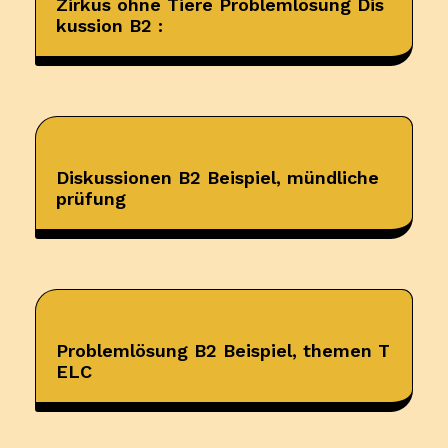
Zirkus ohne Tiere Problemlösung Dis
kussion B2 :
Diskussionen B2 Beispiel, mündliche
prüfung
Problemlösung B2 Beispiel, themen T
ELC