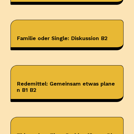
Familie oder Single: Diskussion B2
Redemittel: Gemeinsam etwas plane
n B1 B2