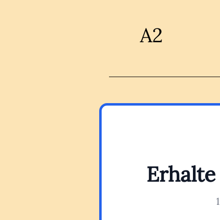
A2
Erhalte