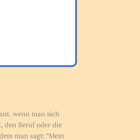
vant, wenn man sich
, den Beruf oder die
ndem man sagt: “Mein