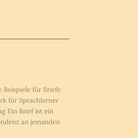
Beispiele für Briefe
rk für Sprachlerner
 Ein Brief ist ein
pondenz an jemanden