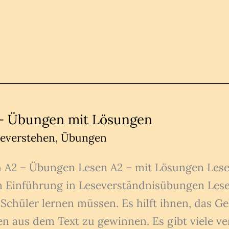
 – Übungen mit Lösungen
everstehen
,
Übungen
 A2 – Übungen Lesen A2 – mit Lösungen Lese
Einführung in Leseverständnisübungen Lesev
e Schüler lernen müssen. Es hilft ihnen, das G
n aus dem Text zu gewinnen. Es gibt viele v