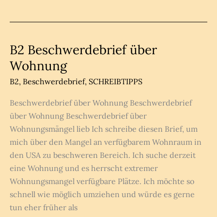
Forumsbeitrag
Schreiben
B2
B2 Beschwerdebrief über
Wohnung
B2
,
Beschwerdebrief
,
SCHREIBTIPPS
Beschwerdebrief über Wohnung Beschwerdebrief
über Wohnung Beschwerdebrief über
Wohnungsmängel lieb Ich schreibe diesen Brief, um
mich über den Mangel an verfügbarem Wohnraum in
den USA zu beschweren Bereich. Ich suche derzeit
eine Wohnung und es herrscht extremer
Wohnungsmangel verfügbare Plätze. Ich möchte so
schnell wie möglich umziehen und würde es gerne
tun eher früher als