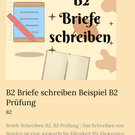
B2 Briefe schreiben Beispiel B2
Prüfung
B2
Briefe Schreiben B2, B2 Prüfung : Das Schreiben von
Briefen ist eine wesentliche Fähigkeit für diejenigen,