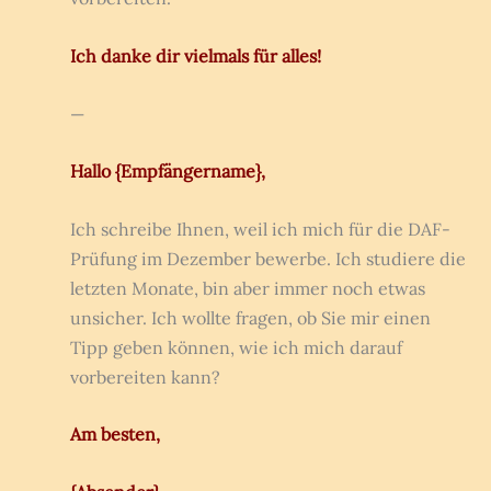
Ich danke dir vielmals für alles!
—
Hallo {Empfängername},
Ich schreibe Ihnen, weil ich mich für die DAF-
Prüfung im Dezember bewerbe. Ich studiere die
letzten Monate, bin aber immer noch etwas
unsicher. Ich wollte fragen, ob Sie mir einen
Tipp geben können, wie ich mich darauf
vorbereiten kann?
Am besten,