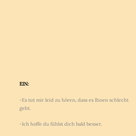
EIN:
-Es tut mir leid zu hören, dass es Ihnen schlecht
geht.
-Ich hoffe du fühlst dich bald besser.