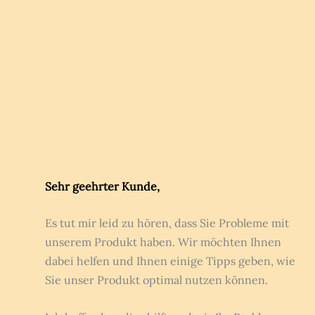
Sehr geehrter Kunde,
Es tut mir leid zu hören, dass Sie Probleme mit
unserem Produkt haben. Wir möchten Ihnen
dabei helfen und Ihnen einige Tipps geben, wie
Sie unser Produkt optimal nutzen können.