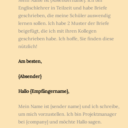
Englischlehrer in Teilzeit und habe Briefe
geschrieben, die meine Schüler auswendig
lernen sollen. Ich habe 2 Muster der Briefe
beigefügt, die ich mit ihren Kollegen
geschrieben habe. Ich hoffe, Sie finden diese
nützlich!
Am besten,
{Absender}
Hallo {Empfängername},
Mein Name ist {sender name} und ich schreibe,
um mich vorzustellen. Ich bin Projektmanager
bei {company} und möchte Hallo sagen.