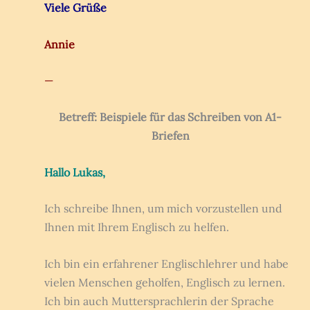
Viele Grüße
Annie
—
Betreff: Beispiele für das Schreiben von A1-
Briefen
Hallo Lukas,
Ich schreibe Ihnen, um mich vorzustellen und
Ihnen mit Ihrem Englisch zu helfen.
Ich bin ein erfahrener Englischlehrer und habe
vielen Menschen geholfen, Englisch zu lernen.
Ich bin auch Muttersprachlerin der Sprache