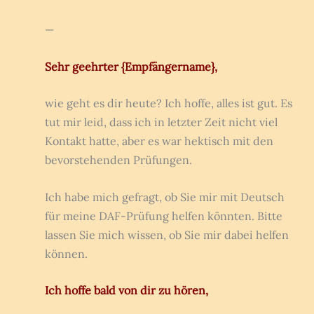
—
Sehr geehrter {Empfängername},
wie geht es dir heute? Ich hoffe, alles ist gut. Es
tut mir leid, dass ich in letzter Zeit nicht viel
Kontakt hatte, aber es war hektisch mit den
bevorstehenden Prüfungen.
Ich habe mich gefragt, ob Sie mir mit Deutsch
für meine DAF-Prüfung helfen könnten. Bitte
lassen Sie mich wissen, ob Sie mir dabei helfen
können.
Ich hoffe bald von dir zu hören,