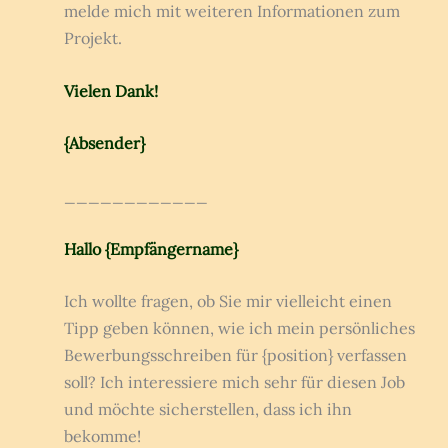
melde mich mit weiteren Informationen zum
Projekt.
Vielen Dank!
{Absender}
____________
Hallo {Empfängername}
Ich wollte fragen, ob Sie mir vielleicht einen
Tipp geben können, wie ich mein persönliches
Bewerbungsschreiben für {position} verfassen
soll? Ich interessiere mich sehr für diesen Job
und möchte sicherstellen, dass ich ihn
bekomme!