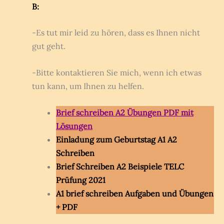
B:
-Es tut mir leid zu hören, dass es Ihnen nicht
gut geht.
-Bitte kontaktieren Sie mich, wenn ich etwas
tun kann, um Ihnen zu helfen.
Brief schreiben A2 Übungen PDF mit
Lösungen
Einladung zum Geburtstag A1 A2
Schreiben
Brief Schreiben A2 Beispiele TELC
Prüfung 2021
A1 brief schreiben Aufgaben und Übungen
+ PDF