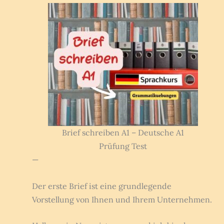
Brief schreiben A1 – Deutsche A1
Prüfung Test
—
Der erste Brief ist eine grundlegende
Vorstellung von Ihnen und Ihrem Unternehmen.