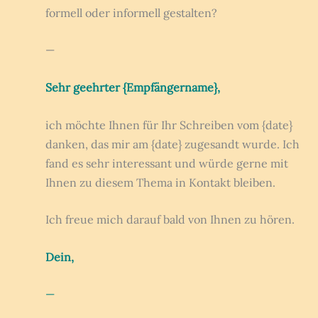
formell oder informell gestalten?
—
Sehr geehrter {Empfängername},
ich möchte Ihnen für Ihr Schreiben vom {date}
danken, das mir am {date} zugesandt wurde. Ich
fand es sehr interessant und würde gerne mit
Ihnen zu diesem Thema in Kontakt bleiben.
Ich freue mich darauf bald von Ihnen zu hören.
Dein,
—