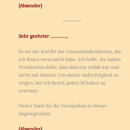
{Absender}
—————
Sehr geehrter ………….,
Es tut mir leid für die Unannehmlichkeiten, die
ich Ihnen verursacht habe. Ich hoffe, Sie haben
Verständnis dafür, dass dies ein Unfall war und
nicht mit Absicht. Um meine Aufrichtigkeit zu
zeigen, bin ich bereit, jeden Schaden zu
ersetzen.
Vielen Dank für Ihr Verständnis in dieser
Angelegenheit,
{Absender}