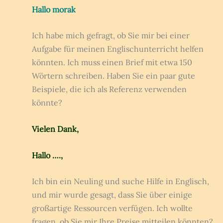
Hallo morak
Ich habe mich gefragt, ob Sie mir bei einer
Aufgabe für meinen Englischunterricht helfen
könnten. Ich muss einen Brief mit etwa 150
Wörtern schreiben. Haben Sie ein paar gute
Beispiele, die ich als Referenz verwenden
könnte?
Vielen Dank,
Hallo ….,
Ich bin ein Neuling und suche Hilfe in Englisch,
und mir wurde gesagt, dass Sie über einige
großartige Ressourcen verfügen. Ich wollte
fragen, ob Sie mir Ihre Preise mitteilen könnten?