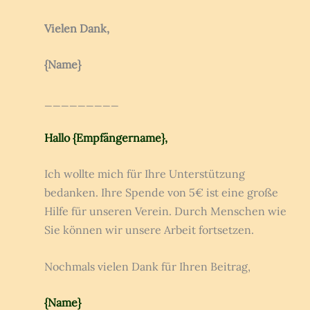
Vielen Dank,
{Name}
_________
Hallo {Empfängername},
Ich wollte mich für Ihre Unterstützung
bedanken. Ihre Spende von 5€ ist eine große
Hilfe für unseren Verein. Durch Menschen wie
Sie können wir unsere Arbeit fortsetzen.
Nochmals vielen Dank für Ihren Beitrag,
{Name}