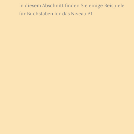
In diesem Abschnitt finden Sie einige Beispiele
für Buchstaben für das Niveau A1.