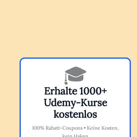
🎓
Erhalte 1000+
Udemy-Kurse
kostenlos
100% Rabatt-Coupons • Keine Kosten,
kein Haken