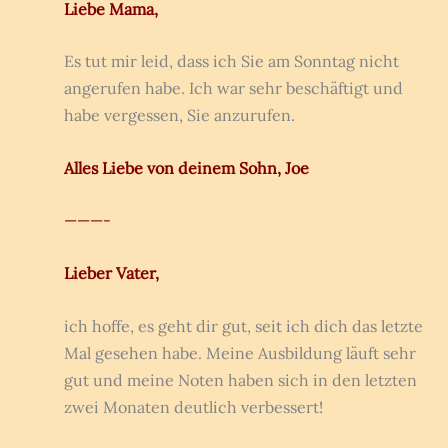
Liebe Mama,
Es tut mir leid, dass ich Sie am Sonntag nicht
angerufen habe. Ich war sehr beschäftigt und
habe vergessen, Sie anzurufen.
Alles Liebe von deinem Sohn, Joe
———-
Lieber Vater,
ich hoffe, es geht dir gut, seit ich dich das letzte
Mal gesehen habe. Meine Ausbildung läuft sehr
gut und meine Noten haben sich in den letzten
zwei Monaten deutlich verbessert!