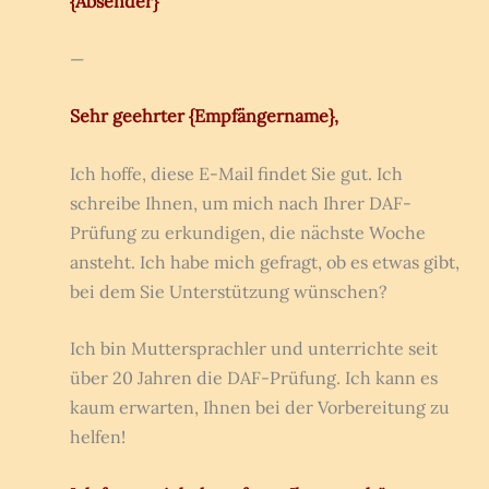
{Absender}
—
Sehr geehrter {Empfängername},
Ich hoffe, diese E-Mail findet Sie gut. Ich
schreibe Ihnen, um mich nach Ihrer DAF-
Prüfung zu erkundigen, die nächste Woche
ansteht. Ich habe mich gefragt, ob es etwas gibt,
bei dem Sie Unterstützung wünschen?
Ich bin Muttersprachler und unterrichte seit
über 20 Jahren die DAF-Prüfung. Ich kann es
kaum erwarten, Ihnen bei der Vorbereitung zu
helfen!