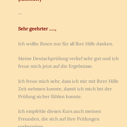
—
Sehr geehrter …..,
Ich wollte Ihnen nur für all Ihre Hilfe danken.
Meine Deutschprüfung verlief sehr gut und ich
freue mich jetzt auf die Ergebnisse.
Ich freue mich sehr, dass ich mir mit Ihrer Hilfe
Zeit nehmen konnte, damit ich mich bei der
Prüfung sicher fühlen konnte.
Ich empfehle diesen Kurs auch meinen
Freunden, die sich auf ihre Prüfungen
vorbereiten.