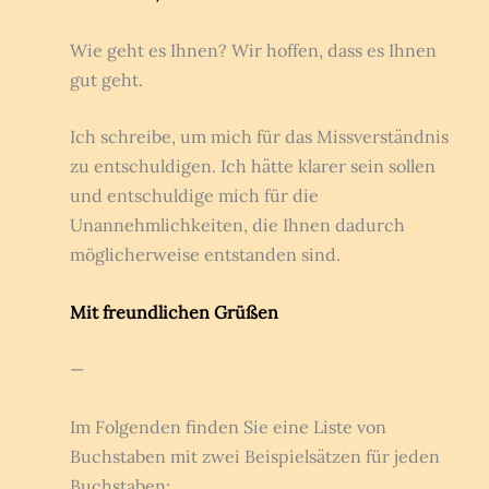
Wie geht es Ihnen? Wir hoffen, dass es Ihnen
gut geht.
Ich schreibe, um mich für das Missverständnis
zu entschuldigen. Ich hätte klarer sein sollen
und entschuldige mich für die
Unannehmlichkeiten, die Ihnen dadurch
möglicherweise entstanden sind.
Mit freundlichen Grüßen
—
Im Folgenden finden Sie eine Liste von
Buchstaben mit zwei Beispielsätzen für jeden
Buchstaben: