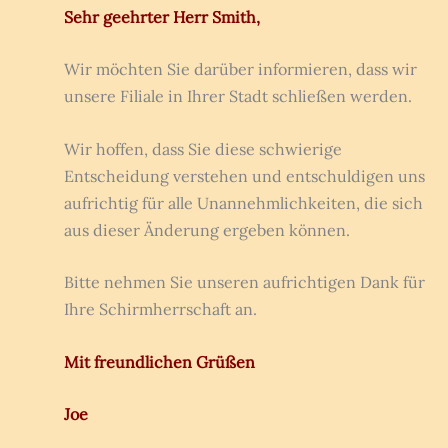
Sehr geehrter Herr Smith,
Wir möchten Sie darüber informieren, dass wir
unsere Filiale in Ihrer Stadt schließen werden.
Wir hoffen, dass Sie diese schwierige
Entscheidung verstehen und entschuldigen uns
aufrichtig für alle Unannehmlichkeiten, die sich
aus dieser Änderung ergeben können.
Bitte nehmen Sie unseren aufrichtigen Dank für
Ihre Schirmherrschaft an.
Mit freundlichen Grüßen
Joe