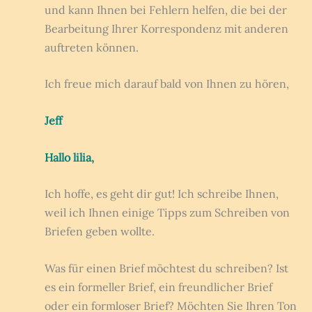
und kann Ihnen bei Fehlern helfen, die bei der
Bearbeitung Ihrer Korrespondenz mit anderen
auftreten können.
Ich freue mich darauf bald von Ihnen zu hören,
Jeff
Hallo lilia,
Ich hoffe, es geht dir gut! Ich schreibe Ihnen,
weil ich Ihnen einige Tipps zum Schreiben von
Briefen geben wollte.
Was für einen Brief möchtest du schreiben? Ist
es ein formeller Brief, ein freundlicher Brief
oder ein formloser Brief? Möchten Sie Ihren Ton