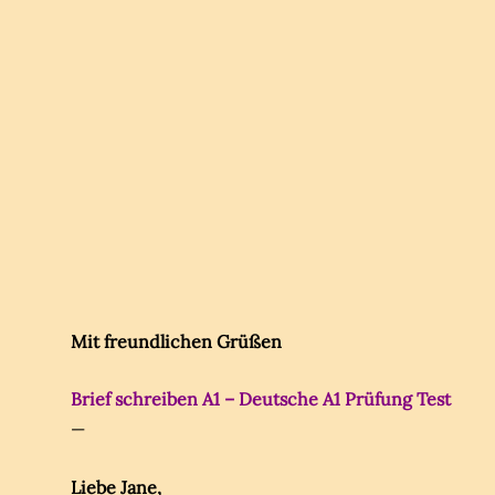
Mit freundlichen Grüßen
Brief schreiben A1 – Deutsche A1 Prüfung Test
—
Liebe Jane,