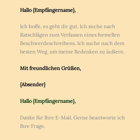
Hallo {Empfängername},
Ich hoffe, es geht dir gut. Ich suche nach
Ratschlägen zum Verfassen eines formellen
Beschwerdeschreibens. Ich suche nach dem
besten Weg, um meine Bedenken zu äußern.
Mit freundlichen Grüßen,
{Absender}
Hallo {Empfängername},
Danke für Ihre E-Mail. Gerne beantworte ich
Ihre Frage.